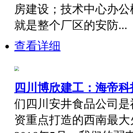
房建设；技术中心办公
就是整个厂区的安防...
查看详细
四川博欣建工：海帝科
们四川安井食品公司是
资重点打造的西南最大