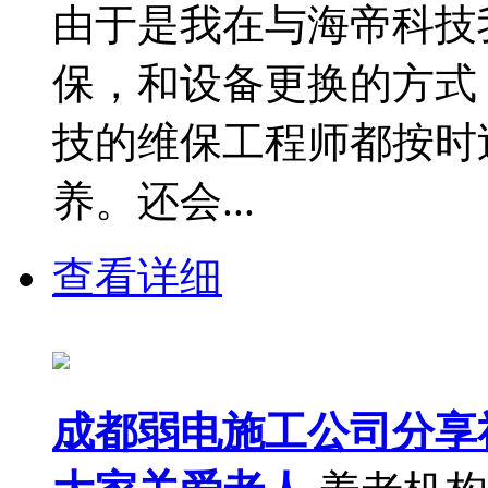
由于是我在与海帝科技
保，和设备更换的方式
技的维保工程师都按时
养。还会...
查看详细
成都弱电施工公司分享