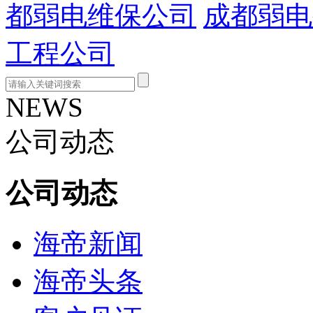
都弱电维保公司
成都弱电
工程公司
NEWS
公司动态
公司动态
海帝新闻
海帝头条