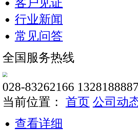
客户见证
行业新闻
常见问答
全国服务热线
028-83262166 132818888
当前位置：
首页
公司动
查看详细