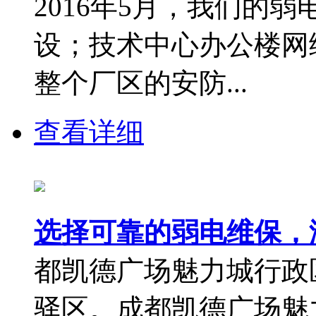
2016年5月，我们的
设；技术中心办公楼网
整个厂区的安防...
查看详细
选择可靠的弱电维保，
都凯德广场魅力城行政
驿区。成都凯德广场魅