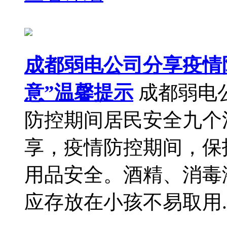
成都弱电公司分享疫情
意”温馨提示
成都弱电
防控期间居民安全九个
享，疫情防控期间，保
用品安全。酒精、消毒
应存放在小孩不易取用..