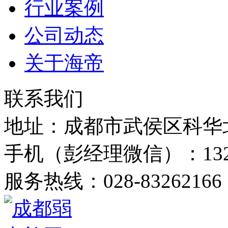
行业案例
公司动态
关于海帝
联系我们
地址：
成都市武侯区科华
手机（彭经理微信）：
1
服务热线：
028-83262166