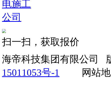
扫一扫，获取报价
海帝科技集团有限公司 
15011053号-1
网站地