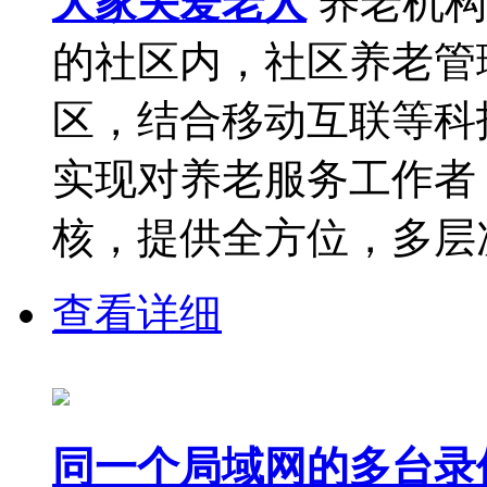
大家关爱老人
养老机构
的社区内，社区养老管
区，结合移动互联等科
实现对养老服务工作者
核，提供全方位，多层次
查看详细
同一个局域网的多台录