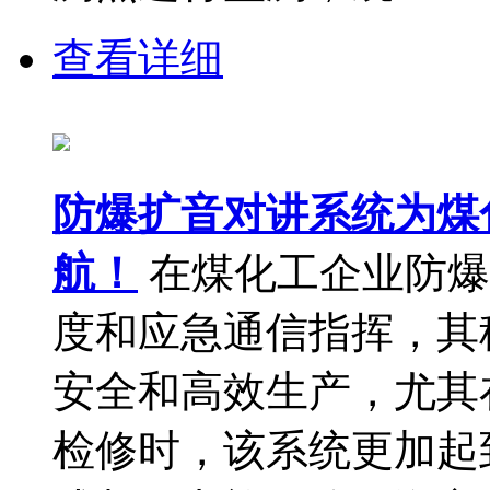
查看详细
防爆扩音对讲系统为煤
航！
在煤化工企业防爆
度和应急通信指挥，其
安全和高效生产，尤其
检修时，该系统更加起