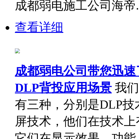
成都弱电施工公司海帝..
查看详细
成都弱电公司带您迅速了
DLP背投应用场景
我们
有三种，分别是DLP技
屏技术，他们在技术上
它们在显示效果、功能