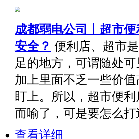
成都弱电公司丨超市便
安全？
便利店、超市是
足的地方，可谓随处可
加上里面不乏一些价值
盯上。所以，超市便利
而喻了，可是要怎么打造.
查看详细