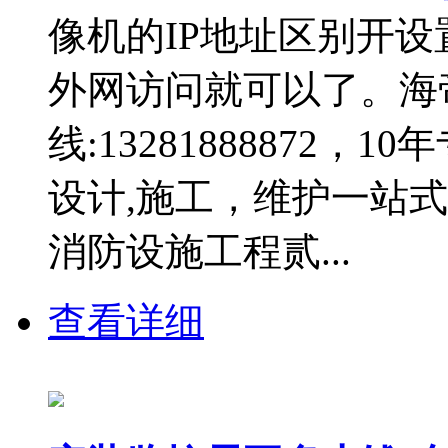
像机的IP地址区别开
外网访问就可以了。海
线:13281888872
设计,施工，维护一站
消防设施工程贰...
查看详细