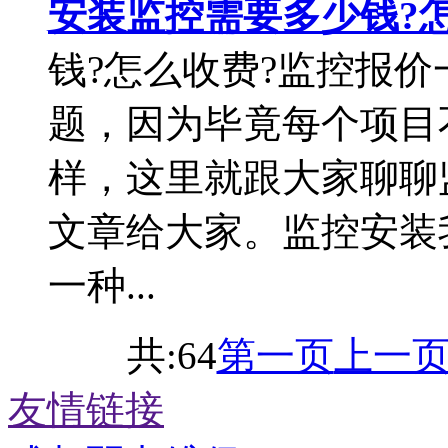
安装监控需要多少钱?
钱?怎么收费?监控报
题，因为毕竟每个项目
样，这里就跟大家聊聊
文章给大家。监控安装
一种...
共:64
第一页
上一
友情链接