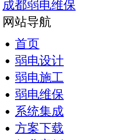
成都弱电维保
网站导航
首页
弱电设计
弱电施工
弱电维保
系统集成
方案下载