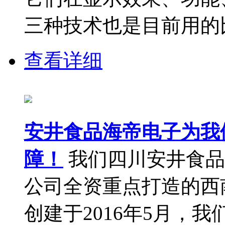
三种技术也是目前用的比
查看详细
安井食品海帝电子为我
障！
我们四川安井食品
公司全资重点打造的西
创建于2016年5月，