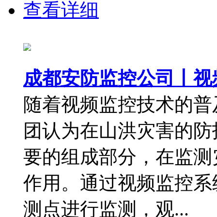
查看详细
成都安防监控公司丨视
随着视频监控技术的普
团认为在山洪灾害的防
要的组成部分，在监测
作用。通过视频监控系
测点进行监测，观...