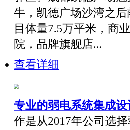
牛，凯德广场沙湾之后
目体量7.5万平米，商
院，品牌旗舰店...
查看详细
专业的弱电系统集成设
作是从2017年公司选