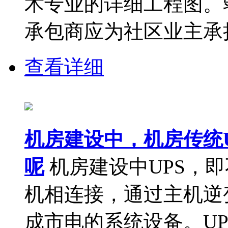
术专业的详细工程图。
承包商应为社区业主承担.
查看详细
机房建设中，机房传统U
呢
机房建设中UPS，
机相连接，通过主机逆
成市电的系统设备。U