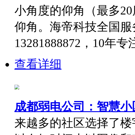
小角度的仰角（最多20
仰角。海帝科技全国服务热线
13281888872，10
查看详细
成都弱电公司：智慧小
来越多的社区选择了楼