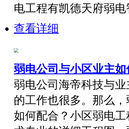
电工程有凯德天府弱电智
查看详细
弱电公司与小区业主如
弱电公司海帝科技与业
的工作也很多。那么，
如何配合？小区弱电工