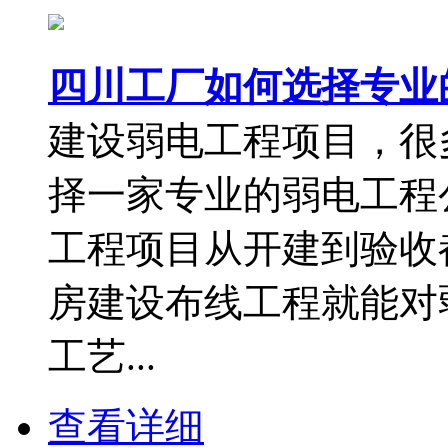
四川工厂如何选择专业
建设弱电工程项目，很
择一家专业的弱电工程
工程项目从开建到验收
房建设布线工程就能对
工艺...
查看详细