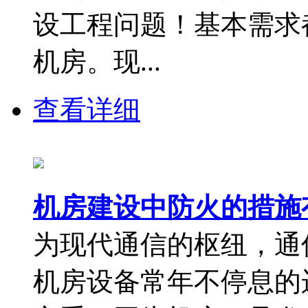
设工程问题！基本需求
机房。现...
查看详细
机房建设中防火的措施
为现代通信的枢纽，通
机房设备常年不停息的