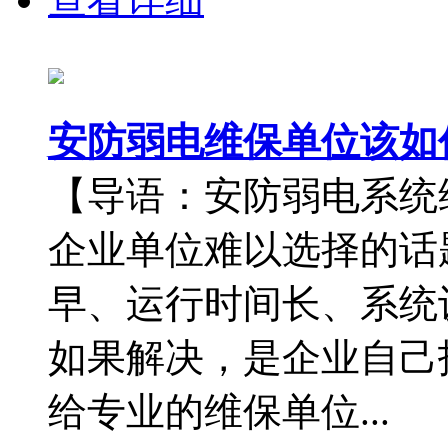
安防弱电维保单位该如
【导语：安防弱电系统
企业单位难以选择的话
早、运行时间长、系统
如果解决，是企业自己
给专业的维保单位...