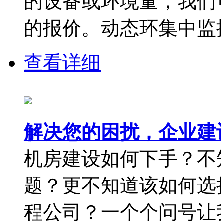
的设备或环境量，我们
的报价。动态环集中监控
查看详细
解决您的困扰，企业建
机房建设如何下手？不
题？更不知道该如何选
程公司？一个个问号让