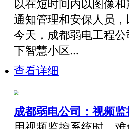
以在短时间内以图像和
通知管理和安保人员，
今天，成都弱电工程公
下智慧小区...
查看详细
成都弱电公司：视频监
用视频监控系统时，难