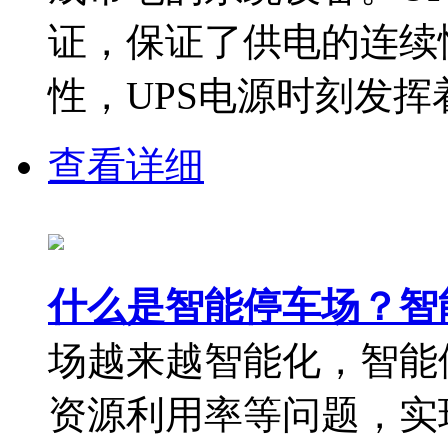
证，保证了供电的连续
性，UPS电源时刻发挥着重
查看详细
什么是智能停车场？智
场越来越智能化，智能
资源利用率等问题，实