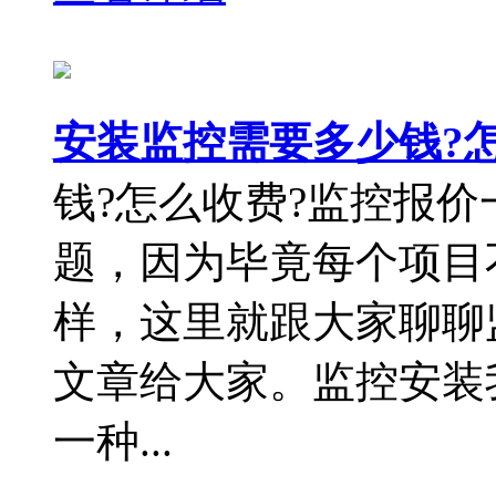
安装监控需要多少钱?
钱?怎么收费?监控报
题，因为毕竟每个项目
样，这里就跟大家聊聊
文章给大家。监控安装
一种...