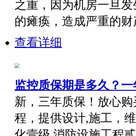
之重，因为机房一旦发
的瘫痪，造成严重的财产
查看详细
监控质保期是多久？一
新，三年质保！放心购
程，提供设计,施工，
化壹级,消防设施工程贰