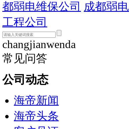
都弱电维保公司
成都弱电
工程公司
changjianwenda
常见问答
公司动态
海帝新闻
海帝头条