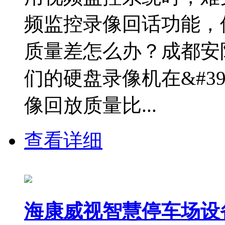
频监控录像回话功能，
质量差怎么办？成都安
们的硬盘录像机在&#39
像回放质量比...
查看详细
海康威视智慧停车场设