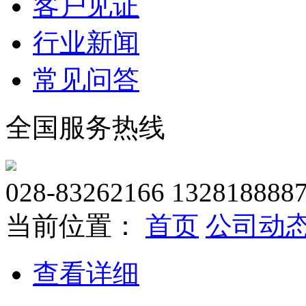
客户见证
行业新闻
常见问答
全国服务热线
028-83262166 132818888
当前位置：
首页
公司动
查看详细