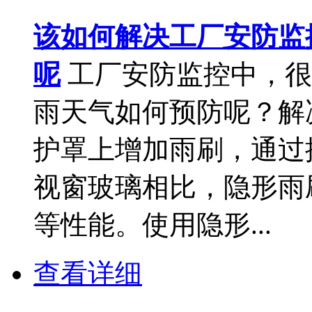
该如何解决工厂安防监
呢
工厂安防监控中，很
雨天气如何预防呢？解
护罩上增加雨刷，通过
视窗玻璃相比，隐形雨
等性能。使用隐形...
查看详细