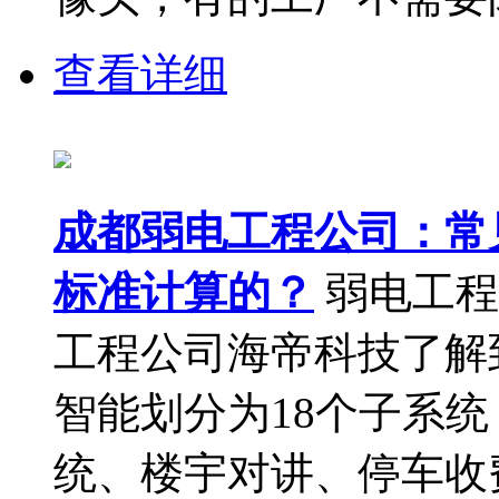
查看详细
成都弱电工程公司：常
标准计算的？
弱电工程
工程公司海帝科技了解到
智能划分为18个子系
统、楼宇对讲、停车收