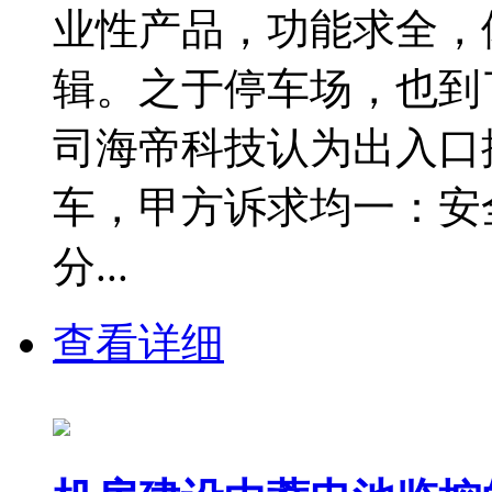
业性产品，功能求全，
辑。之于停车场，也到
司海帝科技认为出入口
车，甲方诉求均一：安
分...
查看详细