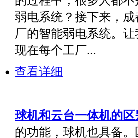
的过程中，很多人都不
弱电系统？接下来，成
厂的智能弱电系统。让
现在每个工厂...
查看详细
球机和云台一体机的区
的功能，球机也具备。