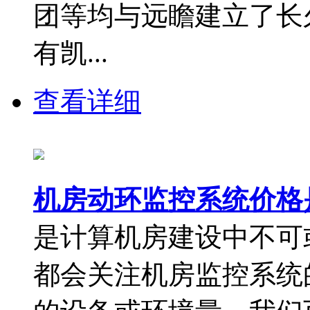
团等均与远瞻建立了长
有凯...
查看详细
机房动环监控系统价格
是计算机房建设中不可
都会关注机房监控系统