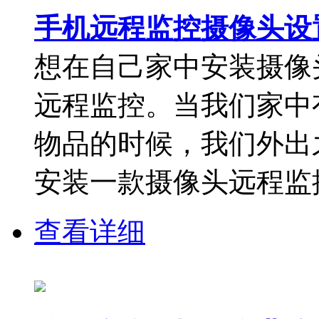
手机远程监控摄像头设
想在自己家中安装摄像
远程监控。当我们家中
物品的时候，我们外出
安装一款摄像头远程监控
查看详细