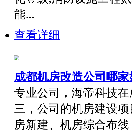
能...
查看详细
成都机房改造公司哪家
专业公司，海帝科技在
三，公司的机房建设项
房新建、机房综合布线