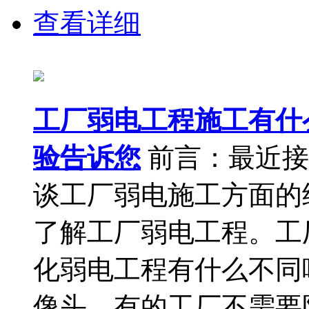
查看详细
工厂弱电工程施工有什
验告诉您
前言：最近接
谈工厂弱电施工方面的
了解工厂弱电工程。工
化弱电工程有什么不同
像头，有的工厂不需要防爆