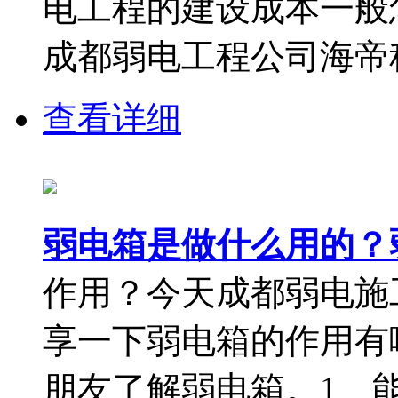
电工程的建设成本一般
成都弱电工程公司海帝科技
查看详细
弱电箱是做什么用的？
作用？今天成都弱电施
享一下弱电箱的作用有
朋友了解弱电箱。1、