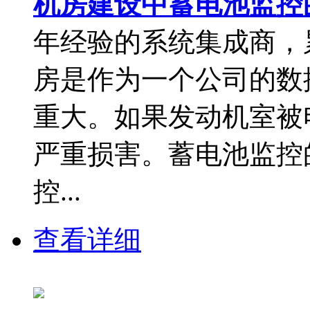
机房建设中蓄电池监控
年经验的系统集成商，
房是作为一个公司的数
重大。如果发动机室被
严重损害。蓄电池监控
控...
查看详细