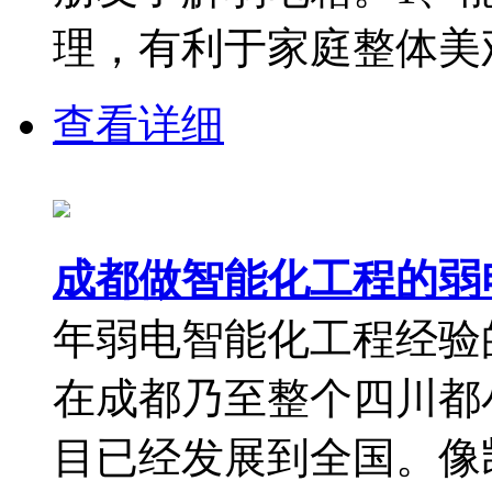
理，有利于家庭整体美观
查看详细
成都做智能化工程的弱
年弱电智能化工程经验
在成都乃至整个四川都
目已经发展到全国。像