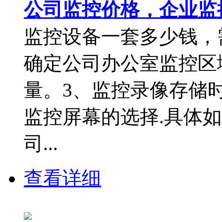
公司监控价格，企业监
监控设备一套多少钱，
确定公司办公室监控区
量。3、监控录像存储
监控屏幕的选择.具体
司...
查看详细