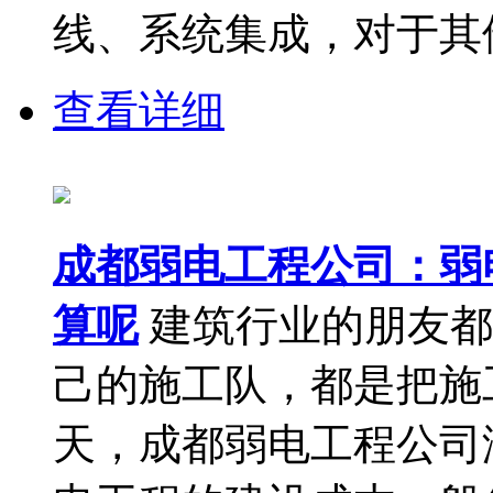
线、系统集成，对于其他
查看详细
成都弱电工程公司：弱
算呢
建筑行业的朋友都
己的施工队，都是把施
天，成都弱电工程公司