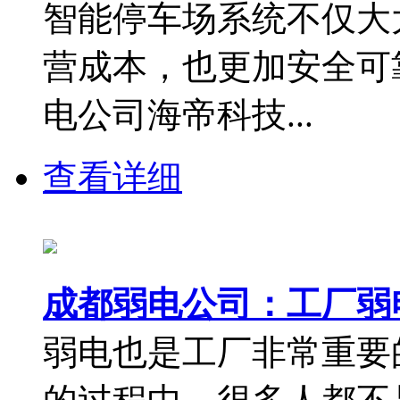
智能停车场系统不仅大
营成本，也更加安全可
电公司海帝科技...
查看详细
成都弱电公司：工厂弱
弱电也是工厂非常重要