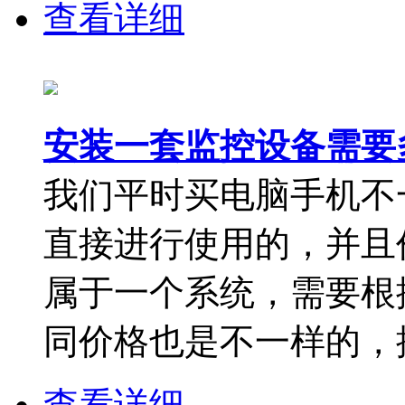
查看详细
安装一套监控设备需要
我们平时买电脑手机不
直接进行使用的，并且
属于一个系统，需要根
同价格也是不一样的，按
查看详细