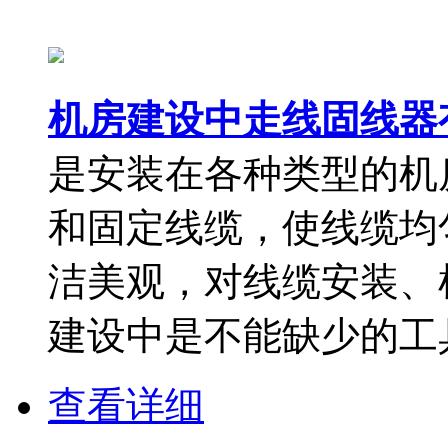
机房建设中走线固线器
是安装在各种类型的机
和固定线缆，使线缆均
洁美观，对线缆安装、
建设中是不能缺少的工具
查看详细