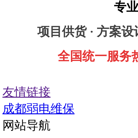
专
项目供货 · 方案设计
全国统一服务
友情链接
成都弱电维保
网站导航