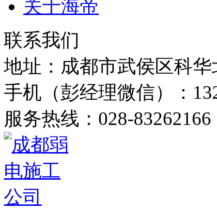
关于海帝
联系我们
地址：
成都市武侯区科华
手机（彭经理微信）：
1
服务热线：
028-83262166