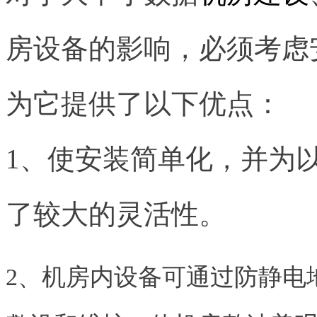
房设备的影响，必须考虑
为它提供了以下优点：
1、使安装简单化，并为
了较大的灵活性。
2、机房内设备可通过防静电