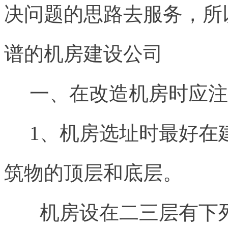
决问题的思路去服务，所
谱的机房建设公司
一、在改造机房时应注
1、机房选址时最好在
筑物的顶层和底层。
机房设在二三层有下