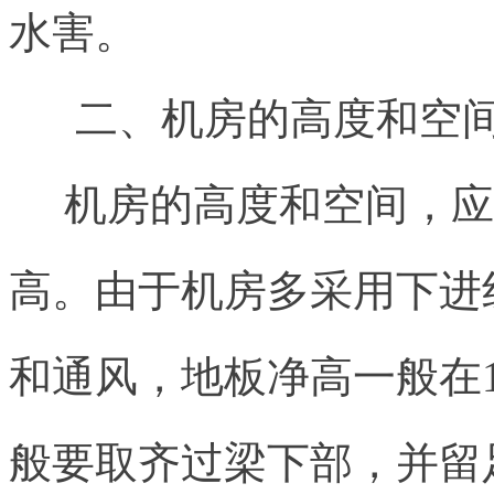
水害。
二、机房的高度和空
机房的高度和空间，应
高。由于机房多采用下进
和通风，地板净高一般在10
般要取齐过梁下部，并留