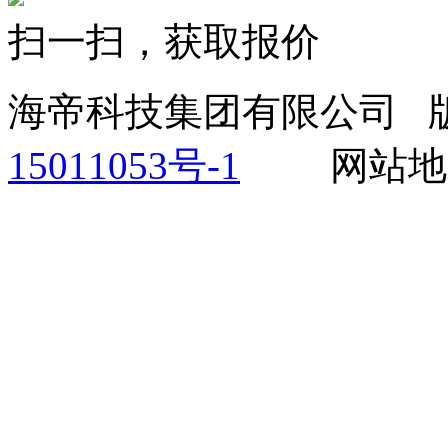
扫一扫，获取报价
海帝科技集团有限公司 
15011053号-1
网站地