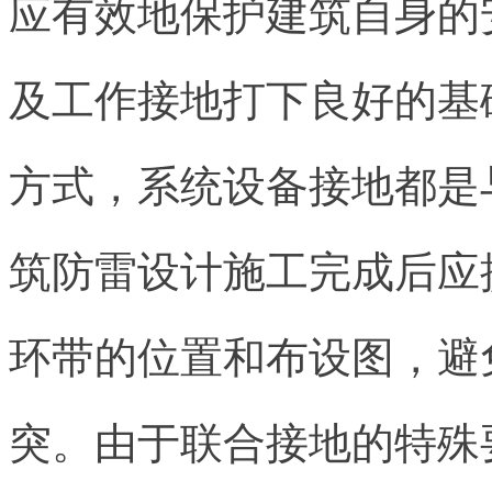
应有效地保护建筑自身的
及工作接地打下良好的基
方式，系统设备接地都是
筑防雷设计施工完成后应
环带的位置和布设图，避
突。由于联合接地的特殊