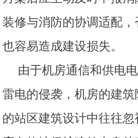
装修与消防的协调适配，
也容易造成建设损失。
由于机房通信和供电电
雷电的侵袭，机房的建筑
的站区建筑设计中往往忽