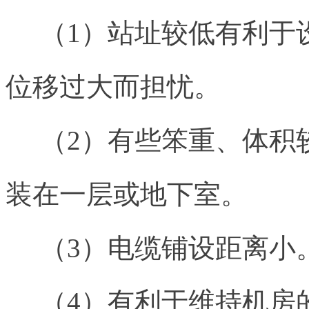
（1）站址较低有利于
位移过大而担忧。
（2）有些笨重、体积
装在一层或地下室。
（3）电缆铺设距离小
（4）有利于维持机房