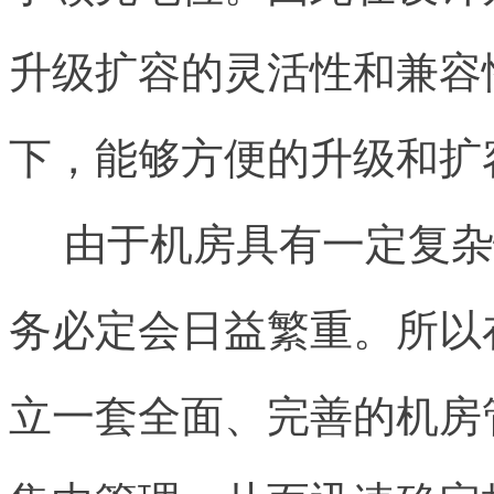
升级扩容的灵活性和兼容
下，能够方便的升级和扩
由于机房具有一定复杂
务必定会日益繁重。所以
立一套全面、完善的机房