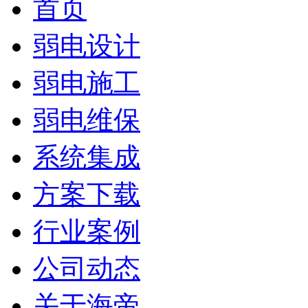
首页
弱电设计
弱电施工
弱电维保
系统集成
方案下载
行业案例
公司动态
关于海帝