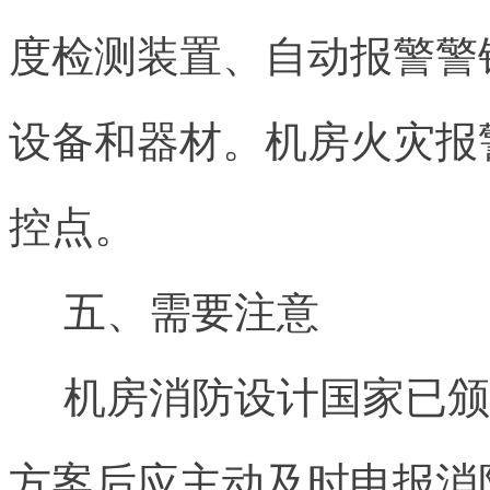
度检测装置、自动报警警
设备和器材。机房火灾报
控点。
五、需要注意
机房消防设计国家已颁
方案后应主动及时申报消