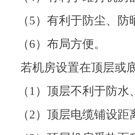
（5）有利于防尘、防
（6）布局方便。
若机房设置在顶层或底
（1）顶层不利于防水
（2）顶层电缆铺设距