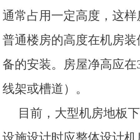
通常占用一定高度，这样
普通楼房的高度在机房装
备的安装。房屋净高应在3.
线架或槽道）。
目前，大型机房地板下
设施设计时应整体设计机