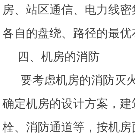
房、站区通信、电力线密
各自的盘绕、路径的最优
四、机房的消防
要考虑机房的消防灭火
确定机房的设计方案，建
栓、消防通道等，按机房